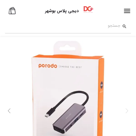
دیجی پلاس بوشهر