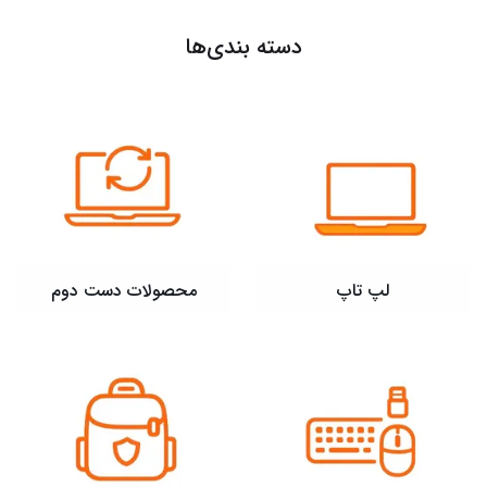
دسته بندی‌ها
لپ تاپ
محصولات دست دوم