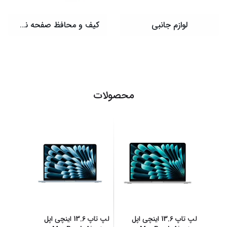
لوازم جانبی
کیف و محافظ صفحه نمایش
محصولات
لپ تاپ 13.6 اینچی اپل
لپ تاپ 13.6 اینچی اپل