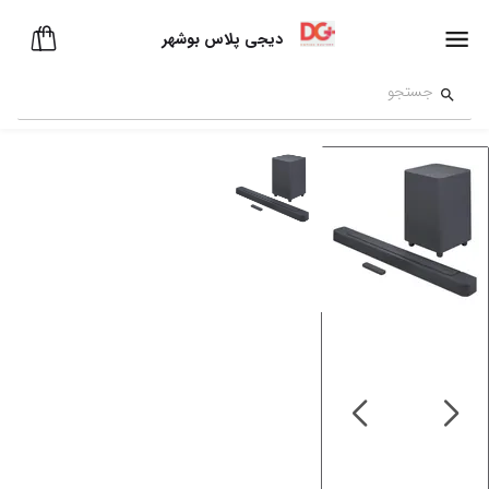
دیجی پلاس بوشهر