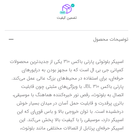
تضمین کیفیت
توضیحات محصول
اسپیکر بلوتوثی پارتی باکس 310 یکی از جدیدترین محصولات 
کمپانی جی بی ال است که با مجهز بودن به درایورهای 
حرفه‌ای، برای استفاده در محیط‌های بزرگ عالی عمل می‌کند. 
پارتی باکس JBL 310 با ویژگی‌های مثبتی چون قابلیت 
اتصال به بلوتوث، رقص نور خیره‌کننده هماهنگ با موسیقی، 
باتری پرقدرت و قابلیت حمل آسان در میدان بسیار خوش 
درخشیده است. با توان خروجی بالا و باس قوی‌ای که این 
اسپیکر دارد، موسیقی را با کیفیت بالا پخش می‌کند. این 
اسپیکر حرفه‌ای پرتابل از اتصالات مختلفی مانند بلوتوث، 