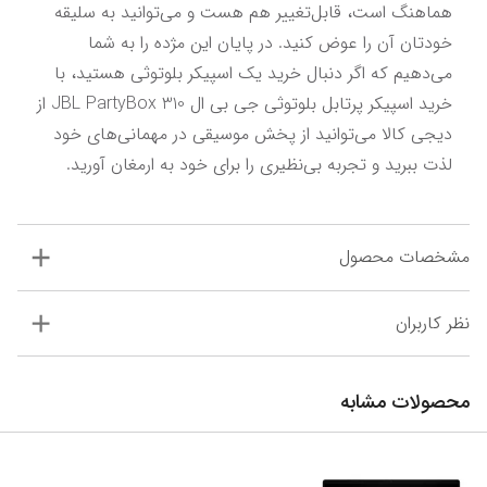
هماهنگ است، قابل‌تغییر هم هست و می‌توانید به سلیقه 
خودتان آن را عوض کنید. در پایان این مژده را به شما 
می‌دهیم که اگر دنبال خرید یک اسپیکر بلوتوثی هستید، با 
خرید اسپیکر پرتابل بلوتوثی جی بی ال JBL PartyBox 310 از 
دیجی‌ کالا می‌توانید از پخش موسیقی در مهمانی‌های خود 
لذت ببرید و تجربه بی‌نظیری را برای خود به ارمغان آورید.
مشخصات محصول
نظر کاربران
محصولات مشابه