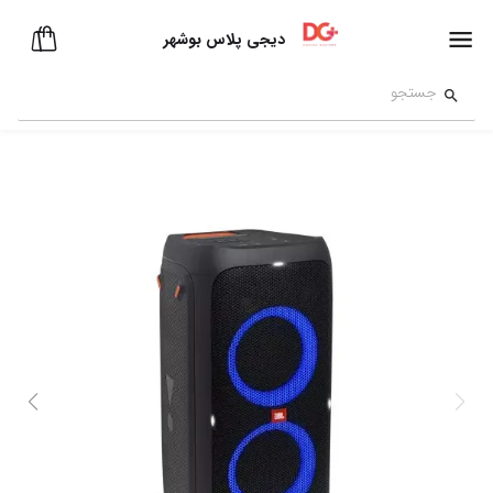
دیجی پلاس بوشهر