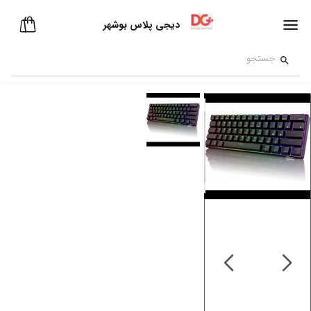
دیجی پلاس بوشهر