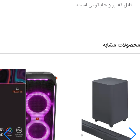
قابل تغییر و جایکزینی است.
محصولات مشابه