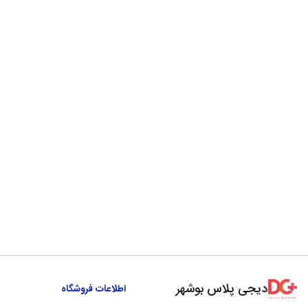
دیجی پلاس بوشهر
اطلاعات فروشگاه