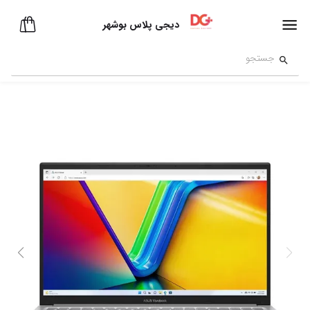
دیجی پلاس بوشهر