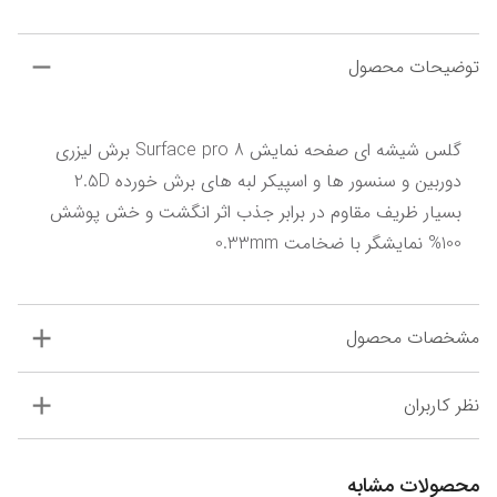
توضیحات محصول
گلس شیشه ای صفحه نمایش Surface pro 8 برش لیزری 
دوربین و سنسور ها و اسپیکر لبه های برش خورده 2.5D 
بسیار ظریف مقاوم در برابر جذب اثر انگشت و خش پوشش 
100% نمایشگر با ضخامت 0.33mm
مشخصات محصول
نظر کاربران
محصولات مشابه