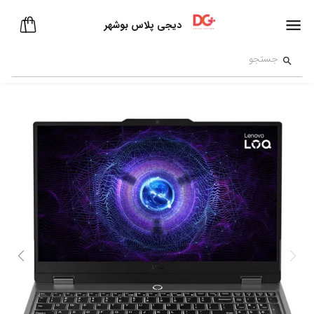
دیجی پلاس بوشهر