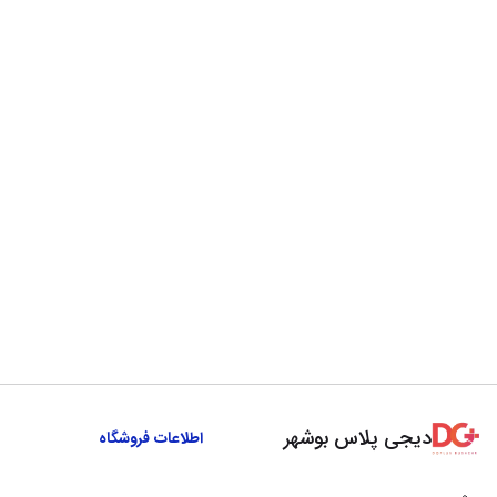
دیجی پلاس بوشهر
اطلاعات فروشگاه