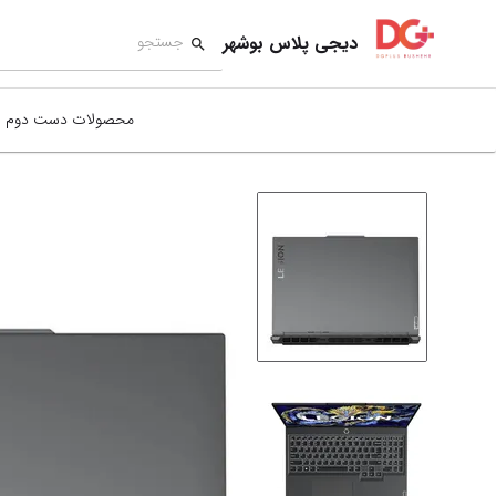
دیجی پلاس بوشهر
محصولات دست دوم