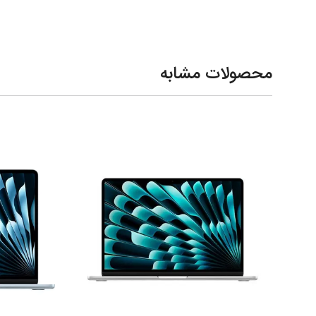
محصولات مشابه