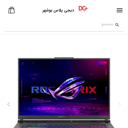
دیجی پلاس بوشهر