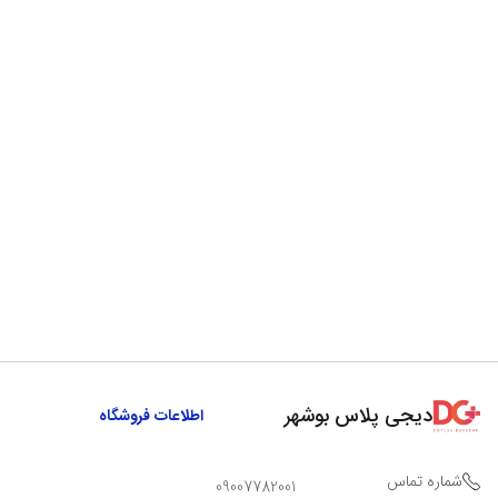
دیجی پلاس بوشهر
اطلاعات فروشگاه
شماره تماس
09007782001