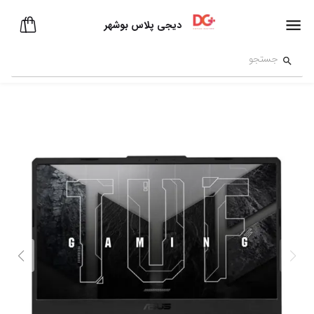
دیجی پلاس بوشهر