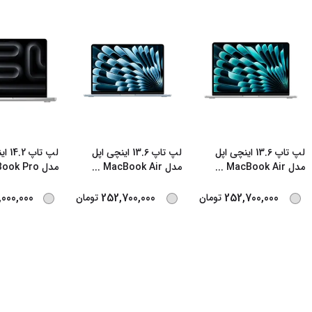
لپ تاپ 13.6 اینچی اپل
لپ تاپ 13.6 اینچی اپل
لپ تا
مدل MacBook Air
...
مدل MacBook Air
...
مدل MacBook Pro
000,000
252,700,000
252,700,000
تومان
تومان