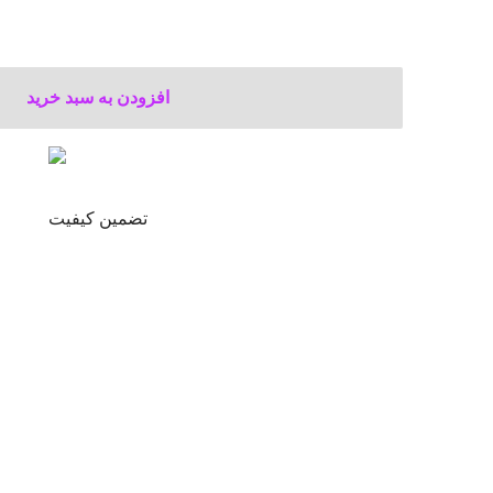
افزودن به سبد خرید
تضمین کیفیت