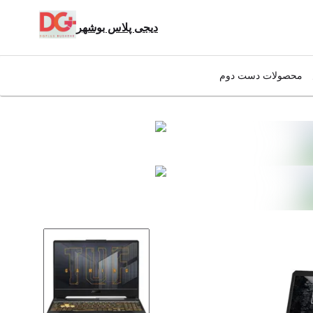
دیجی پلاس بوشهر
محصولات دست دوم