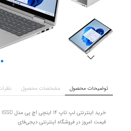
توضیحات محصول
مشخصات محصول
نظرات 
قیمت امروز در فروشگاه اینترنتی دیجی‌فای