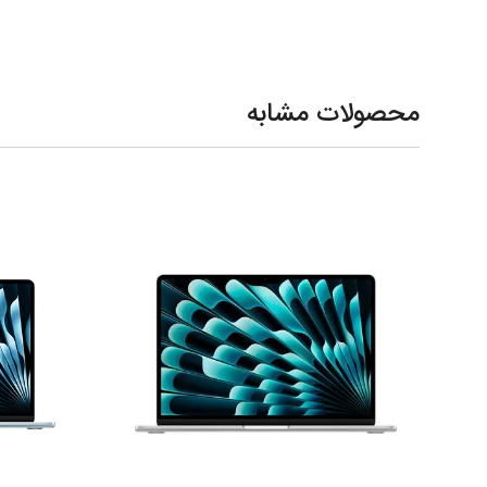
محصولات مشابه