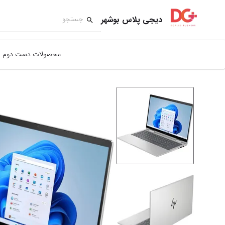
دیجی پلاس بوشهر
محصولات دست دوم