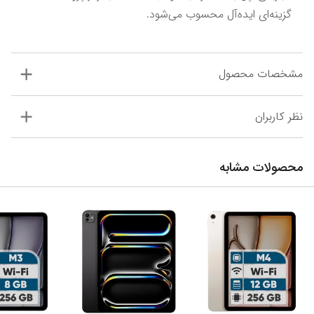
گزینه‌ای ایده‌آل محسوب می‌شود.
مشخصات محصول
نظر کاربران
محصولات مشابه