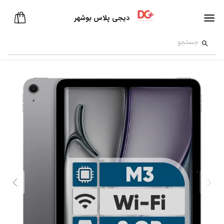
دیجی پلاس بوشهر