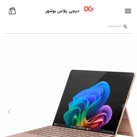
دیجی پلاس بوشهر