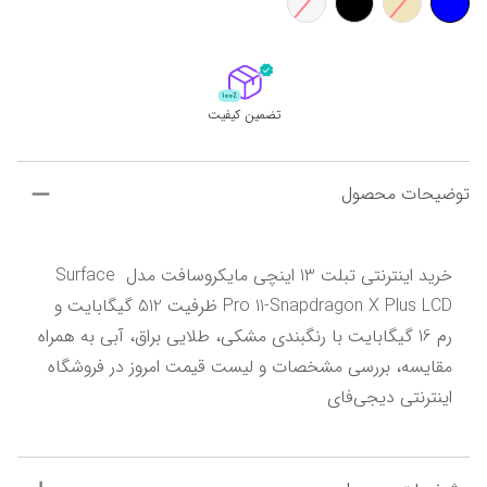
تضمین کیفیت
توضیحات محصول
خرید اینترنتی تبلت 13 اینچی مایکروسافت مدل Surface 
Pro 11-Snapdragon X Plus LCD ظرفیت 512 گیگابایت و 
رم 16 گیگابایت با رنگبندی مشکی، طلایی براق، آبی به همراه 
مقایسه، بررسی مشخصات و لیست قیمت امروز در فروشگاه 
اینترنتی دیجی‌فای