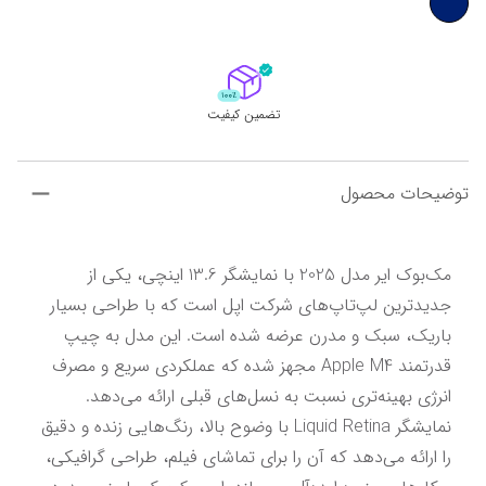
تضمین کیفیت
توضیحات محصول
مک‌بوک ایر مدل 2025 با نمایشگر 13.6 اینچی، یکی از 
جدیدترین لپ‌تاپ‌های شرکت اپل است که با طراحی بسیار 
باریک، سبک و مدرن عرضه شده است. این مدل به چیپ 
قدرتمند Apple M4 مجهز شده که عملکردی سریع و مصرف 
انرژی بهینه‌تری نسبت به نسل‌های قبلی ارائه می‌دهد. 
نمایشگر Liquid Retina با وضوح بالا، رنگ‌هایی زنده و دقیق 
را ارائه می‌دهد که آن را برای تماشای فیلم، طراحی گرافیکی، 