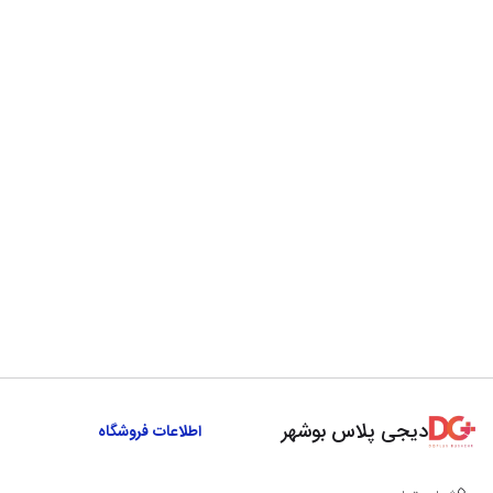
دیجی پلاس بوشهر
اطلاعات فروشگاه