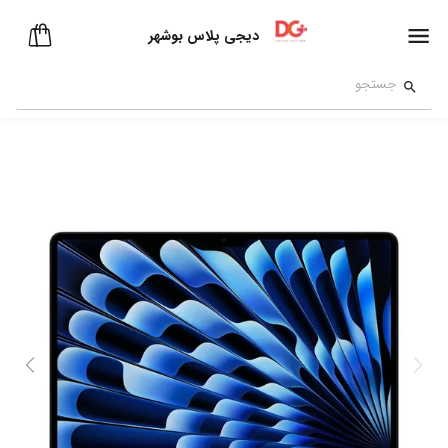
دیجی پلاس بوشهر