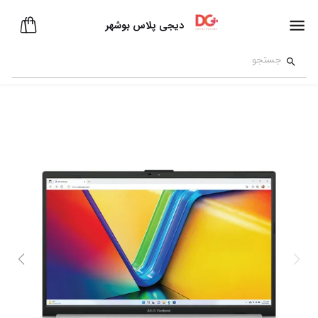
دیجی پلاس بوشهر