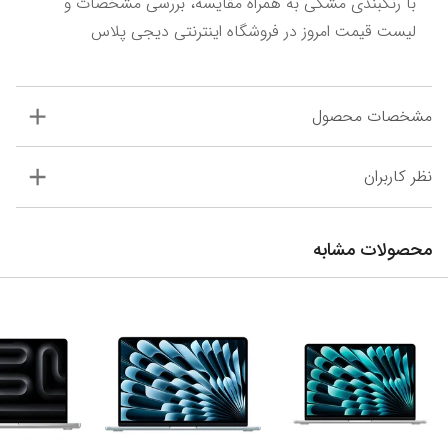
با رنگبندی مشکی به همراه مقایسه، بررسی مشخصات و 
لیست قیمت امروز در فروشگاه اینترنتی دیجی‌ پلاس
مشخصات محصول
نظر کاربران
محصولات مشابه