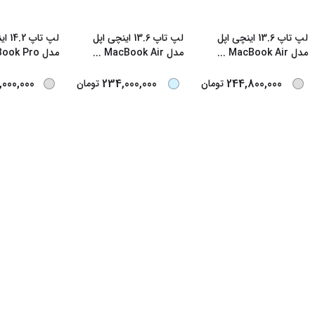
لپ تاپ 13.6 اینچی اپل
لپ تاپ 13.6 اینچی اپل
لپ تا
مدل MacBook Air
...
مدل MacBook Air
...
مدل MacBook Pro
000,000
234,000,000
244,800,000
تومان
تومان