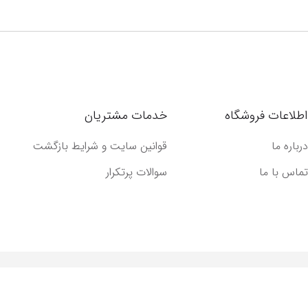
اطلاعات فروشگاه
خدمات مشتریان
درباره ما
قوانین سایت و شرایط بازگشت
تماس با ما
سوالات پرتکرار