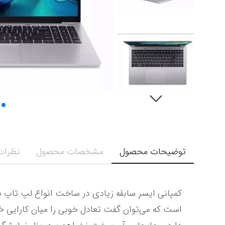
توضیحات محصول
مشخصات محصول
نظرات 