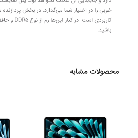
باشید.
محصولات مشابه