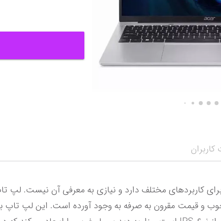
کاربران