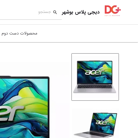
دیجی پلاس بوشهر
محصولات دست دوم