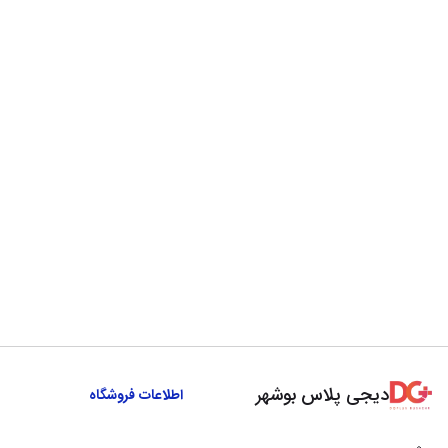
دیجی پلاس بوشهر
اطلاعات فروشگاه