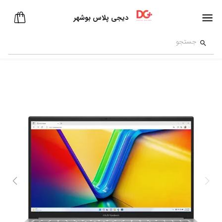
دیجی پلاس بوشهر