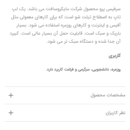
سرفیس پرو محصول شرکت مایکروسافت می باشد. یک لپ 
تاپ به اصطلاح تبلت شو است که برای کارهای معمولی مثل 
آفیس و اینترنت و کارهای روزمره استفاده می شود. بسیار 
باریک و سبک است. قابلیت حمل آن بسیار عالی است. کیبرد 
آن جدا شده و دستگاه سبک تر می شود.
کاربری
روزمره، دانشجویی، سرگرمی و فراغت کاربرد دارد.
مشخصات محصول
نظر کاربران