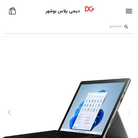
دیجی پلاس بوشهر