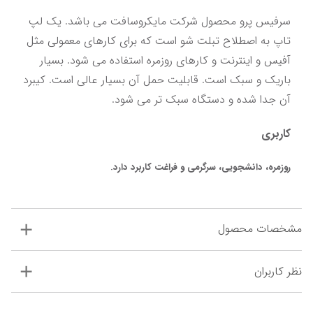
سرفیس پرو محصول شرکت مایکروسافت می باشد. یک لپ 
تاپ به اصطلاح تبلت شو است که برای کارهای معمولی مثل 
آفیس و اینترنت و کارهای روزمره استفاده می شود. بسیار 
باریک و سبک است. قابلیت حمل آن بسیار عالی است. کیبرد 
آن جدا شده و دستگاه سبک تر می شود.
کاربری
روزمره، دانشجویی، سرگرمی و فراغت کاربرد دارد.
مشخصات محصول
نظر کاربران