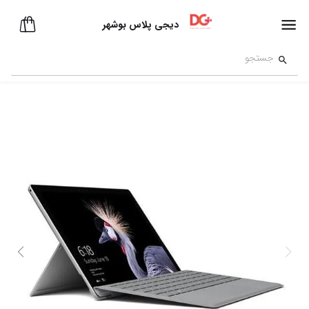
دیجی پلاس بوشهر