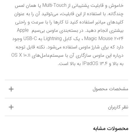
خاموش و قابلیت پشتیبانی از Multi-Touch یا همان لمس 
چندگانه. با استفاده از این قابلیت، می‌توانید آن را به عنوان 
کلیدهای میانبر استفاده کنید تا کارها را با سرعت و راحتی 
بیشتری انجام دهید. در بسته‌بندی ماوس بی‌سیم Apple 
Magic Mouse 2024 ، یک کابل Lightning به USB-C وجود 
دارد که برای شارژ ماوس استفاده می‌شود. نکته قابل توجه 
درباره این ماوس سازگاری آن با سیستم‌عامل‌های OS X 10.11 
به بالا و IPadOS 13.4 به بالا است.
مشخصات محصول
نظر کاربران
محصولات مشابه