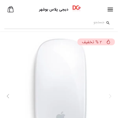
دیجی پلاس بوشهر
تخفیف
%
2