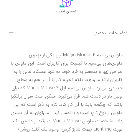
تضمین کیفیت
توضیحات محصول
ماوس بی‌سیم Magic Mouse 4 اپل یکی از بهترین 
ماوس‌های بی‌سیم با کیفیت برای کاربران است. این ماوس با 
طراحی زیبا و منحصر به فرد خود، نه تنها عملکرد عالی را به 
کاربران ارائه می‌دهد، بلکه تجربه کار با آن را هم به سطح 
جدیدی می‌برد. ماوس بی‌سیم اپل Magic Mouse 4 که برای 
اولین بار در دست شما قرار می‌گیرد، ممکن است سوال برانگیز 
باشد که چگونه باید با آن کار کرد. لازم به ذکر است که این 
ماوس از نوع تاچ است و با لمس کردن می‌توان به آن دستور 
داد. مشخصات ماوس Magic Mouse عبارتند از داشتن یک 
پورت Lightning جهت شارژ کردن، وجود یک کلید روشن/