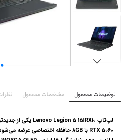
توضیحات محصول
مشخصات محصول
نظرات 