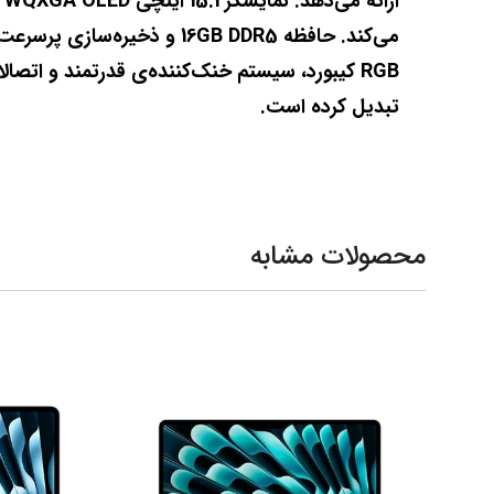
تبدیل کرده است.
محصولات مشابه