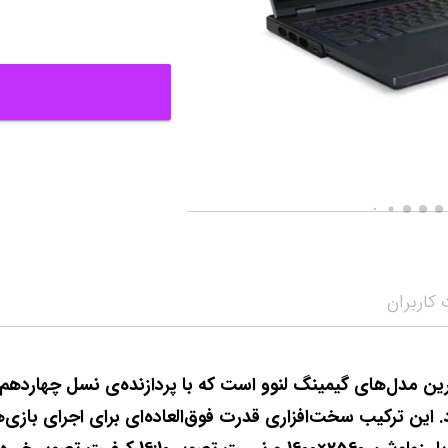
کاربران