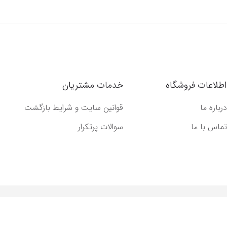
اطلاعات فروشگاه
خدمات مشتریان
درباره ما
قوانین سایت و شرایط بازگشت
تماس با ما
سوالات پرتکرار