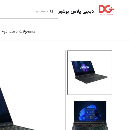
دیجی پلاس بوشهر
محصولات دست دوم