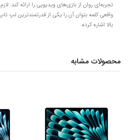
بالا اشاره کرده.
محصولات مشابه