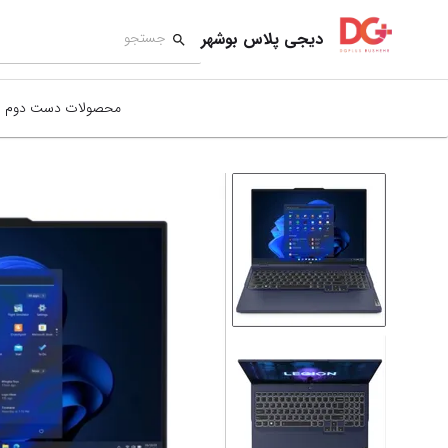
دیجی پلاس بوشهر
محصولات دست دوم