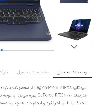
توضیحات محصول
مشخصات محصول
نظرات 