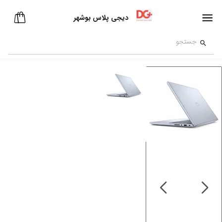
دیجی پلاس بوشهر