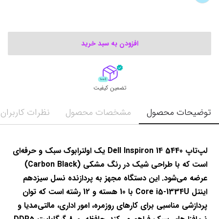
افزودن به سبد خرید
تضمین کیفیت
توضیحات محصول
مشخصات محصول
نظرات کاربران
لپ‌تاپ Dell Inspiron 14 5440 یک اولترابوک سبک و حرفه‌ای 
است که با طراحی شیک در رنگ مشکی (Carbon Black) 
عرضه می‌شود. این دستگاه مجهز به پردازنده نسل سیزدهم 
اینتل Core i5-1334U با 10 هسته و 12 رشته است که توان 
پردازشی مناسبی برای کارهای روزمره، امور اداری، مالتی‌مدیا و 