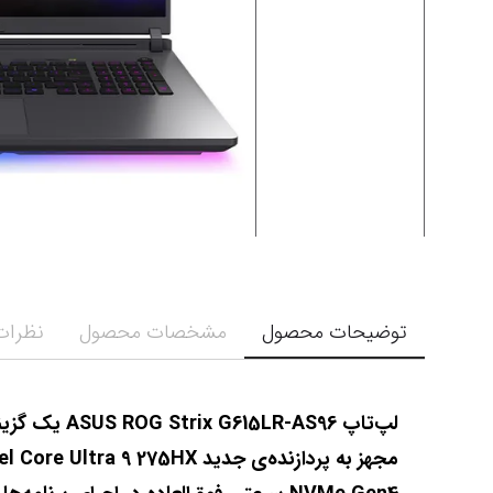
توضیحات محصول
مشخصات محصول
نظرات 