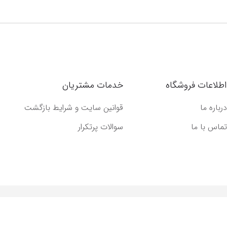
اطلاعات فروشگاه
خدمات مشتریان
درباره ما
قوانین سایت و شرایط بازگشت
تماس با ما
سوالات پرتکرار