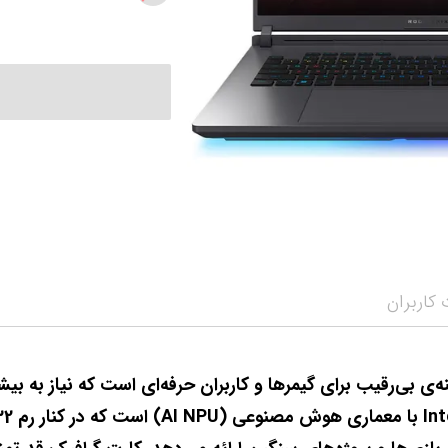
کاربران