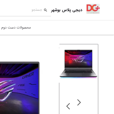
دیجی پلاس بوشهر
محصولات دست دوم